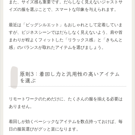
また、サイズ感も重要です。だらしなく見えないジャストサ
イズの服を選ぶことで、スマートな印象を与えられます。
最近は「ビッグシルエット」もおしゃれとして定着していま
すが、ビジネスシーンではだらしなく見えないよう、肩や首
まわりが程よくフィットした「リラックス感」と「きちんと
感」のバランスが取れたアイテムを選びましょう。
原則3：着回し力と汎用性の高いアイテム
を選ぶ
リモートワークのためだけに、たくさんの服を揃える必要は
ありません。
着回しが効くベーシックなアイテムを数点持っておけば、毎
日の服装選びがグッと楽になります。