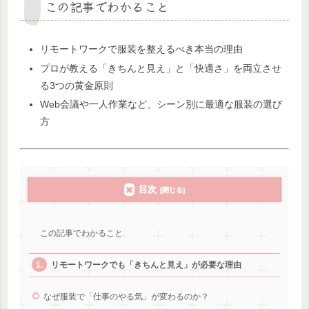
この記事でわかること
リモートワークで服装を整えるべき本当の理由
プロが教える「きちんと見え」と「快適さ」を両立させ
る3つの黄金原則
Web会議や一人作業など、シーン別に最適な服装の選び
方
目次
この記事でわかること
リモートワークでも「きちんと見え」が必要な理由
なぜ服装で「仕事のやる気」が変わるのか？