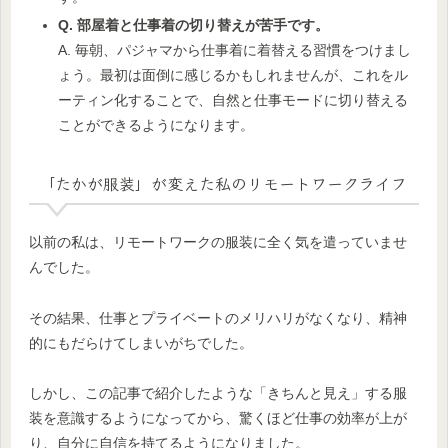
Q. 部屋着と仕事着の切り替えが苦手です。
A. 毎朝、パジャマから仕事着に着替える習慣をつけまし
ょう。最初は面倒に感じるかもしれませんが、これをル
ーティン化することで、自然と仕事モードに切り替える
ことができるようになります。
「たかが服装」が変えた私のリモートワークライフ
以前の私は、リモートワークの服装に全く気を遣っていませ
んでした。
その結果、仕事とプライベートのメリハリがなくなり、精神
的にもだらけてしまいがちでした。
しかし、この記事で紹介したような「きちんと見え」する服
装を意識するようになってから、驚くほど仕事の効率が上が
り、自分に自信を持てるようになりました。