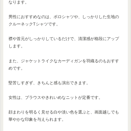
なります。
男性におすすめなのは、ポロシャツや、しっかりした生地の
クルーネックTシャツです。
襟や首元がしっかりしているだけで、清潔感が格段にアップ
します。
また、ジャケットライクなカーディガンを羽織るのもおすす
めです。
堅苦しすぎず、きちんと感も演出できます。
女性は、ブラウスやきれいめなニットが定番です。
顔まわりを明るく見せる白や淡い色を選ぶと、画面越しでも
華やかな印象を与えられます。