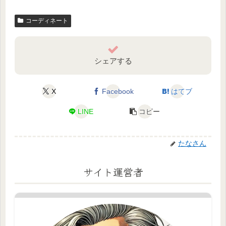
コーディネート
シェアする
X
Facebook
はてブ
LINE
コピー
たなさん
サイト運営者