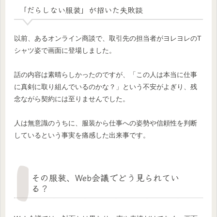
「だらしない服装」が招いた失敗談
以前、あるオンライン商談で、取引先の担当者がヨレヨレのT
シャツ姿で画面に登場しました。
話の内容は素晴らしかったのですが、「この人は本当に仕事
に真剣に取り組んでいるのかな？」という不安がよぎり、残
念ながら契約には至りませんでした。
人は無意識のうちに、服装から仕事への姿勢や信頼性を判断
しているという事実を痛感した出来事です。
その服装、Web会議でどう見られてい
る？