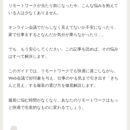
リモートワークが当たり前になった今、こんな悩みを抱えて
いる人は少なくありません。
オンライン会議でだらしなく見えてないか不安になったり、
家で仕事をするとなんだか気分が乗らなかったり…。
でも、もう安心してください。この記事を読めば、その悩み
はすべて解決します。
このガイドでは、リモートワークでも快適に過ごしながら、
Web会議で好印象を与え、仕事のやる気まで引き出す「きち
んと見え」する服装の選び方を徹底解説します。
服装に悩む時間がなくなり、あなたのリモートワークはもっ
と快適で生産的なものに変わるでしょう。