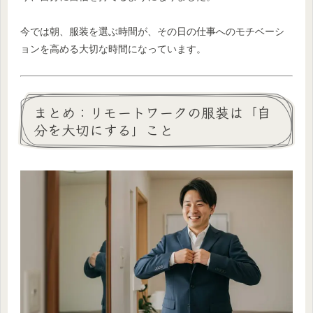
今では朝、服装を選ぶ時間が、その日の仕事へのモチベーシ
ョンを高める大切な時間になっています。
まとめ：リモートワークの服装は「自
分を大切にする」こと