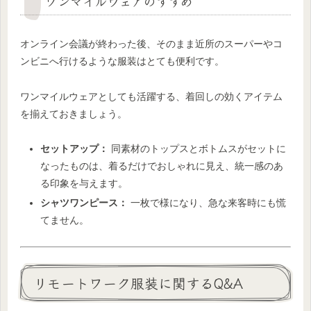
ワンマイルウェアのすすめ
オンライン会議が終わった後、そのまま近所のスーパーやコ
ンビニへ行けるような服装はとても便利です。
ワンマイルウェアとしても活躍する、着回しの効くアイテム
を揃えておきましょう。
セットアップ：
同素材のトップスとボトムスがセットに
なったものは、着るだけでおしゃれに見え、統一感のあ
る印象を与えます。
シャツワンピース：
一枚で様になり、急な来客時にも慌
てません。
リモートワーク服装に関するQ&A