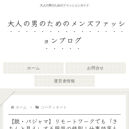
大人の男のためのファッションガイド
大人の男のためのメンズファッシ
ョンブログ
ホーム
お問合せ
運営者情報
ホーム
コーディネート
【脱・パジャマ】リモートワークでも「き
ちんと見え」する服装の鉄則！仕事効率も