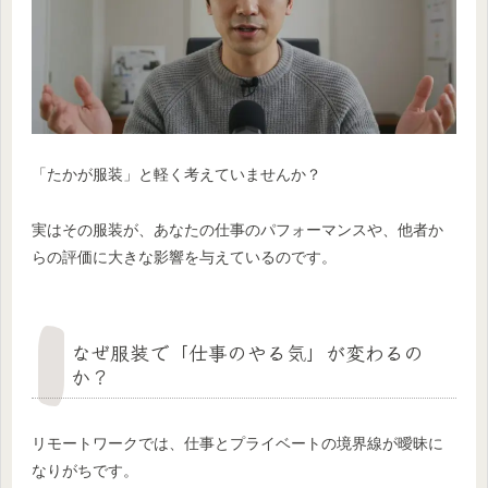
「たかが服装」と軽く考えていませんか？
実はその服装が、あなたの仕事のパフォーマンスや、他者か
らの評価に大きな影響を与えているのです。
なぜ服装で「仕事のやる気」が変わるの
か？
リモートワークでは、仕事とプライベートの境界線が曖昧に
なりがちです。