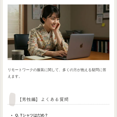
リモートワークの服装に関して、多くの方が抱える疑問に答
えます。
【男性編】よくある質問
Q. Tシャツはだめ？