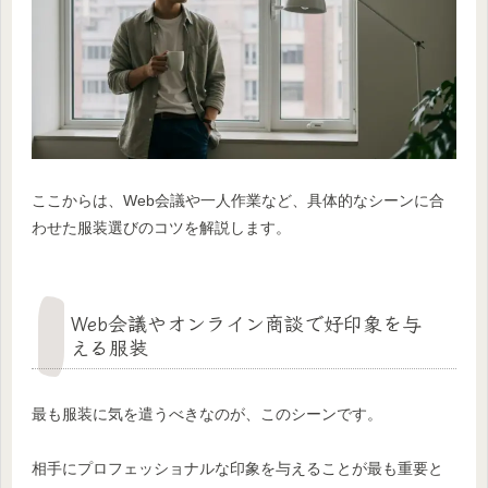
ここからは、Web会議や一人作業など、具体的なシーンに合
わせた服装選びのコツを解説します。
Web会議やオンライン商談で好印象を与
える服装
最も服装に気を遣うべきなのが、このシーンです。
相手にプロフェッショナルな印象を与えることが最も重要と