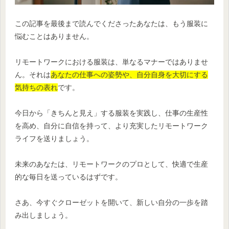
この記事を最後まで読んでくださったあなたは、もう服装に
悩むことはありません。
リモートワークにおける服装は、単なるマナーではありませ
ん。それは
あなたの仕事への姿勢や、自分自身を大切にする
気持ちの表れ
です。
今日から「きちんと見え」する服装を実践し、仕事の生産性
を高め、自分に自信を持って、より充実したリモートワーク
ライフを送りましょう。
未来のあなたは、リモートワークのプロとして、快適で生産
的な毎日を送っているはずです。
さあ、今すぐクローゼットを開いて、新しい自分の一歩を踏
み出しましょう。