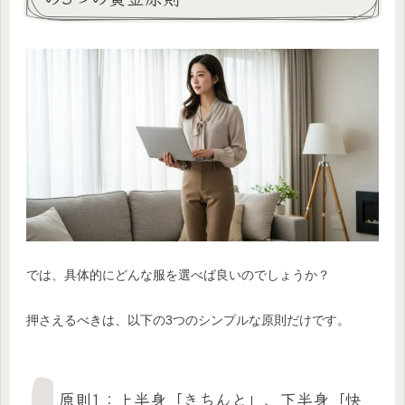
では、具体的にどんな服を選べば良いのでしょうか？
押さえるべきは、以下の3つのシンプルな原則だけです。
原則1：上半身「きちんと」、下半身「快