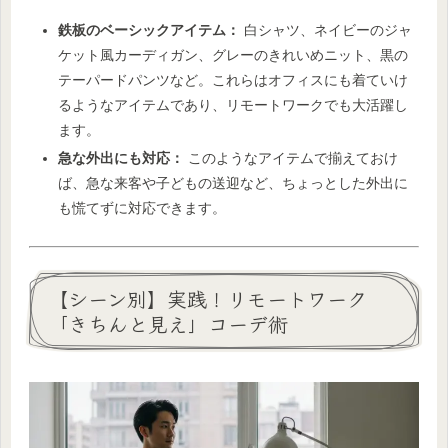
鉄板のベーシックアイテム：
白シャツ、ネイビーのジャ
ケット風カーディガン、グレーのきれいめニット、黒の
テーパードパンツなど。これらはオフィスにも着ていけ
るようなアイテムであり、リモートワークでも大活躍し
ます。
急な外出にも対応：
このようなアイテムで揃えておけ
ば、急な来客や子どもの送迎など、ちょっとした外出に
も慌てずに対応できます。
【シーン別】実践！リモートワーク
「きちんと見え」コーデ術