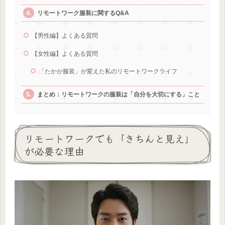
リモートワーク服装に関するQ&A
【男性編】よくある質問
【女性編】よくある質問
「たかが服装」が変えた私のリモートワークライフ
まとめ：リモートワークの服装は「自分を大切にする」こと
リモートワークでも「きちんと見え」
が必要な理由