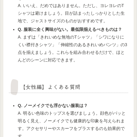
A. いいえ、だめではありません。ただし、ヨレヨレのT
シャツは避けましょう。目が詰まったしっかりとした生
地で、ジャストサイズのものがおすすめです。
Q. 服装に全く興味がない。最低限揃えるべきものは？
A. まずは「きれいめな無地のTシャツ」「シワになりに
くい襟付きシャツ」「伸縮性のあるきれいめパンツ」の3
点を揃えましょう。これらを組み合わせるだけで、ほと
んどのシーンに対応できます。
【女性編】よくある質問
Q. ノーメイクでも浮かない服装は？
A. 明るい色味のトップスを選びましょう。顔色がパッと
明るく見え、ノーメイクでも健康的な印象を与えられま
す。アクセサリーやスカーフをプラスするのも効果的で
す。