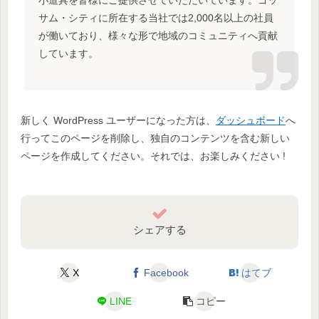
サム・シティに所在する当社では2,000名以上の社員
が働いており、様々な形で地域のコミュニティへ貢献
しています。
新しく WordPress ユーザーになった方は、
ダッシュボード
へ
行ってこのページを削除し、独自のコンテンツを含む新しい
ページを作成してください。それでは、お楽しみください !
シェアする
X
Facebook
はてブ
LINE
コピー