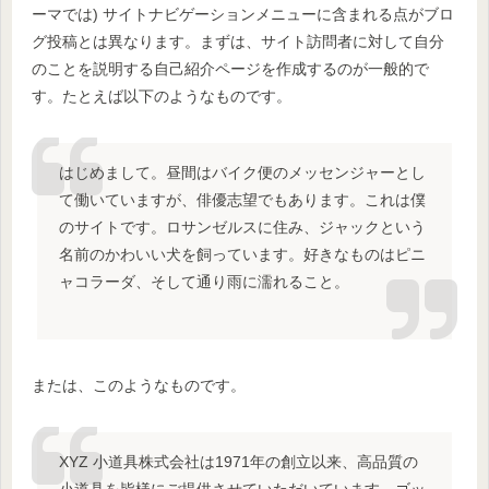
ーマでは) サイトナビゲーションメニューに含まれる点がブロ
グ投稿とは異なります。まずは、サイト訪問者に対して自分
のことを説明する自己紹介ページを作成するのが一般的で
す。たとえば以下のようなものです。
はじめまして。昼間はバイク便のメッセンジャーとし
て働いていますが、俳優志望でもあります。これは僕
のサイトです。ロサンゼルスに住み、ジャックという
名前のかわいい犬を飼っています。好きなものはピニ
ャコラーダ、そして通り雨に濡れること。
または、このようなものです。
XYZ 小道具株式会社は1971年の創立以来、高品質の
小道具を皆様にご提供させていただいています。ゴッ