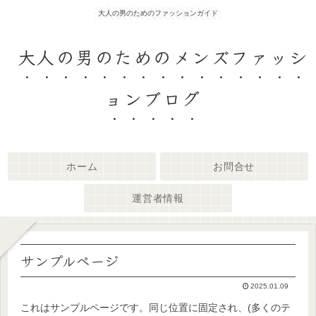
大人の男のためのファッションガイド
大人の男のためのメンズファッシ
ョンブログ
ホーム
お問合せ
運営者情報
サンプルページ
2025.01.09
これはサンプルページです。同じ位置に固定され、(多くのテ