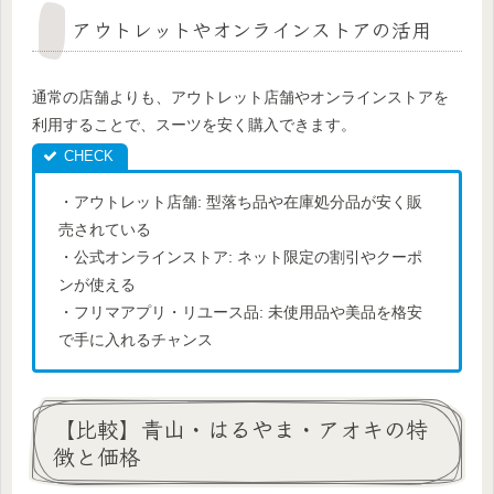
アウトレットやオンラインストアの活用
通常の店舗よりも、アウトレット店舗やオンラインストアを
利用することで、スーツを安く購入できます。
・アウトレット店舗: 型落ち品や在庫処分品が安く販
売されている
・公式オンラインストア: ネット限定の割引やクーポ
ンが使える
・フリマアプリ・リユース品: 未使用品や美品を格安
で手に入れるチャンス
【比較】青山・はるやま・アオキの特
徴と価格