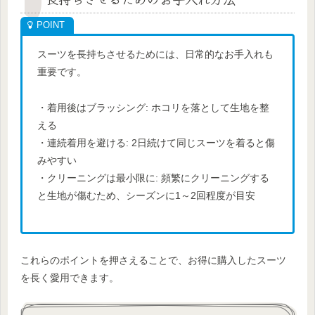
スーツを長持ちさせるためには、日常的なお手入れも
重要です。
・着用後はブラッシング: ホコリを落として生地を整
える
・連続着用を避ける: 2日続けて同じスーツを着ると傷
みやすい
・クリーニングは最小限に: 頻繁にクリーニングする
と生地が傷むため、シーズンに1～2回程度が目安
これらのポイントを押さえることで、お得に購入したスーツ
を長く愛用できます。