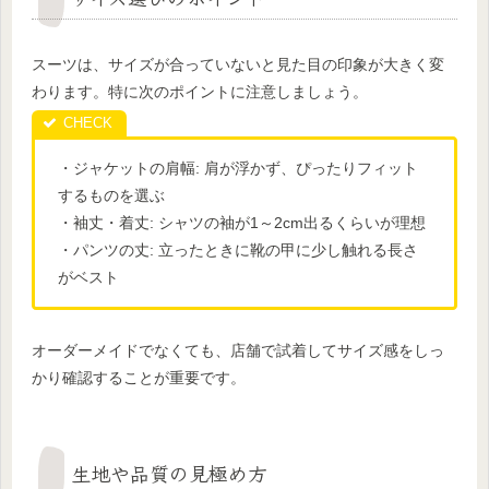
スーツは、サイズが合っていないと見た目の印象が大きく変
わります。特に次のポイントに注意しましょう。
・ジャケットの肩幅: 肩が浮かず、ぴったりフィット
するものを選ぶ
・袖丈・着丈: シャツの袖が1～2cm出るくらいが理想
・パンツの丈: 立ったときに靴の甲に少し触れる長さ
がベスト
オーダーメイドでなくても、店舗で試着してサイズ感をしっ
かり確認することが重要です。
生地や品質の見極め方