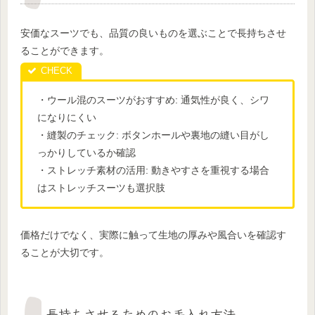
安価なスーツでも、品質の良いものを選ぶことで長持ちさせ
ることができます。
・ウール混のスーツがおすすめ: 通気性が良く、シワ
になりにくい
・縫製のチェック: ボタンホールや裏地の縫い目がし
っかりしているか確認
・ストレッチ素材の活用: 動きやすさを重視する場合
はストレッチスーツも選択肢
価格だけでなく、実際に触って生地の厚みや風合いを確認す
ることが大切です。
長持ちさせるためのお手入れ方法