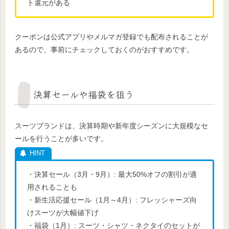
ト還元がある
クーポンは公式アプリやメルマガ登録でも配布されることが
あるので、事前にチェックしておくのがおすすめです。
決算セールや福袋を狙う
スーツブランドは、決算時期や新年度シーズンに大規模なセ
ールを行うことが多いです。
・決算セール（3月・9月）: 最大50%オフの割引が適
用されることも
・新生活応援セール（1月～4月）: フレッシャーズ向
けスーツが大幅値下げ
・福袋（1月）: スーツ・シャツ・ネクタイのセットが