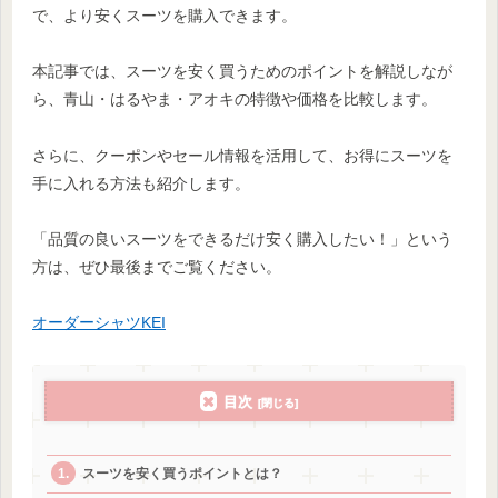
で、より安くスーツを購入できます。
本記事では、スーツを安く買うためのポイントを解説しなが
ら、青山・はるやま・アオキの特徴や価格を比較します。
さらに、クーポンやセール情報を活用して、お得にスーツを
手に入れる方法も紹介します。
「品質の良いスーツをできるだけ安く購入したい！」という
方は、ぜひ最後までご覧ください。
オーダーシャツKEI
目次
スーツを安く買うポイントとは？