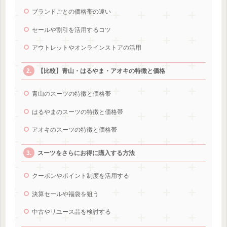
ブランドごとの価格帯の違い
セールや割引を活用するコツ
アウトレットやオンラインストアの活用
【比較】青山・はるやま・アオキの特徴と価格
青山のスーツの特徴と価格帯
はるやまのスーツの特徴と価格帯
アオキのスーツの特徴と価格帯
スーツをさらにお得に購入する方法
クーポンやポイント制度を活用する
決算セールや福袋を狙う
中古やリユース品を検討する