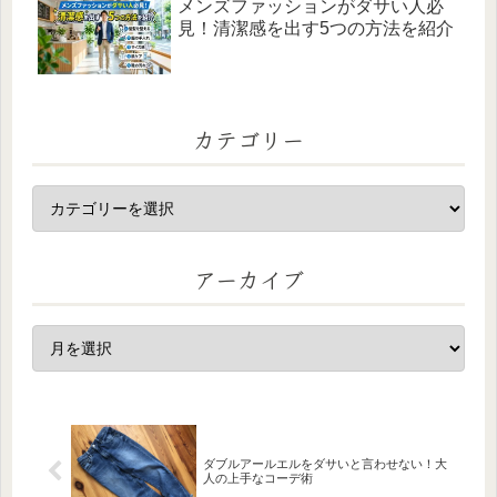
メンズファッションがダサい人必
見！清潔感を出す5つの方法を紹介
カテゴリー
アーカイブ
ダブルアールエルをダサいと言わせない！大
人の上手なコーデ術