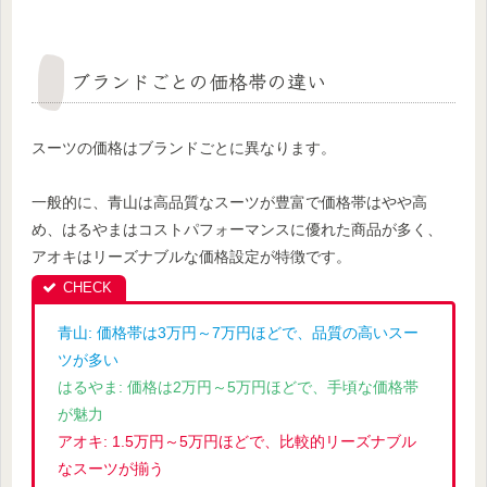
ブランドごとの価格帯の違い
スーツの価格はブランドごとに異なります。
一般的に、青山は高品質なスーツが豊富で価格帯はやや高
め、はるやまはコストパフォーマンスに優れた商品が多く、
アオキはリーズナブルな価格設定が特徴です。
青山: 価格帯は3万円～7万円ほどで、品質の高いスー
ツが多い
はるやま: 価格は2万円～5万円ほどで、手頃な価格帯
が魅力
アオキ: 1.5万円～5万円ほどで、比較的リーズナブル
なスーツが揃う