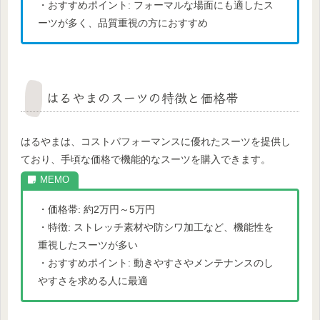
・おすすめポイント: フォーマルな場面にも適したス
ーツが多く、品質重視の方におすすめ
はるやまのスーツの特徴と価格帯
はるやまは、コストパフォーマンスに優れたスーツを提供し
ており、手頃な価格で機能的なスーツを購入できます。
・価格帯: 約2万円～5万円
・特徴: ストレッチ素材や防シワ加工など、機能性を
重視したスーツが多い
・おすすめポイント: 動きやすさやメンテナンスのし
やすさを求める人に最適