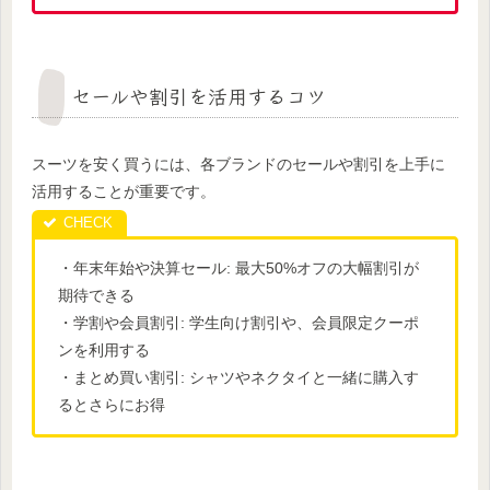
セールや割引を活用するコツ
スーツを安く買うには、各ブランドのセールや割引を上手に
活用することが重要です。
・年末年始や決算セール: 最大50%オフの大幅割引が
期待できる
・学割や会員割引: 学生向け割引や、会員限定クーポ
ンを利用する
・まとめ買い割引: シャツやネクタイと一緒に購入す
るとさらにお得