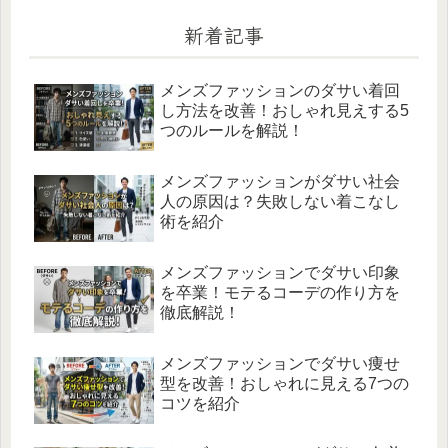
新着記事
メンズファッションのダサい着回
し方法を改善！おしゃれ見えする5
つのルールを解説！
メンズファッションがダサい社会
人の原因は？失敗しない着こなし
術を紹介
メンズファッションでダサい印象
を卒業！モテるコーデの作り方を
徹底解説！
メンズファッションでダサい痩せ
型を改善！おしゃれに見える7つの
コツを紹介