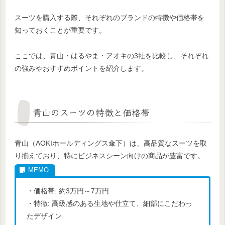
スーツを購入する際、それぞれのブランドの特徴や価格帯を
知っておくことが重要です。
ここでは、青山・はるやま・アオキの3社を比較し、それぞれ
の強みやおすすめポイントを紹介します。
青山のスーツの特徴と価格帯
青山（AOKIホールディングス傘下）は、高品質なスーツを取
り揃えており、特にビジネスシーン向けの商品が豊富です。
・価格帯: 約3万円～7万円
・特徴: 高級感のある生地や仕立て、細部にこだわっ
たデザイン