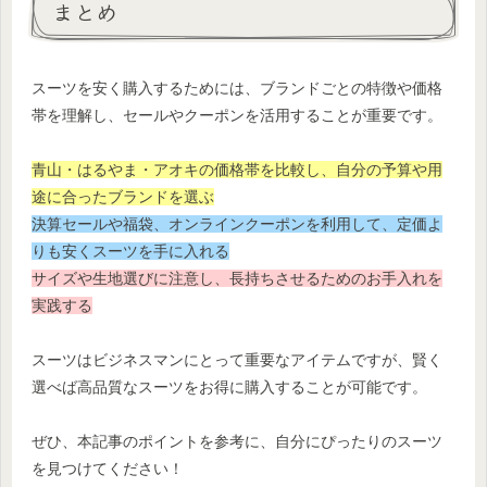
まとめ
スーツを安く購入するためには、ブランドごとの特徴や価格
帯を理解し、セールやクーポンを活用することが重要です。
青山・はるやま・アオキの価格帯を比較し、自分の予算や用
途に合ったブランドを選ぶ
決算セールや福袋、オンラインクーポンを利用して、定価よ
りも安くスーツを手に入れる
サイズや生地選びに注意し、長持ちさせるためのお手入れを
実践する
スーツはビジネスマンにとって重要なアイテムですが、賢く
選べば高品質なスーツをお得に購入することが可能です。
ぜひ、本記事のポイントを参考に、自分にぴったりのスーツ
を見つけてください！