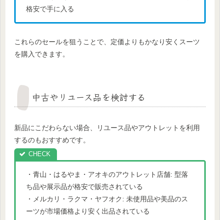
格安で手に入る
これらのセールを狙うことで、定価よりもかなり安くスーツ
を購入できます。
中古やリユース品を検討する
新品にこだわらない場合、リユース品やアウトレットを利用
するのもおすすめです。
・青山・はるやま・アオキのアウトレット店舗: 型落
ち品や展示品が格安で販売されている
・メルカリ・ラクマ・ヤフオク: 未使用品や美品のス
ーツが市場価格より安く出品されている