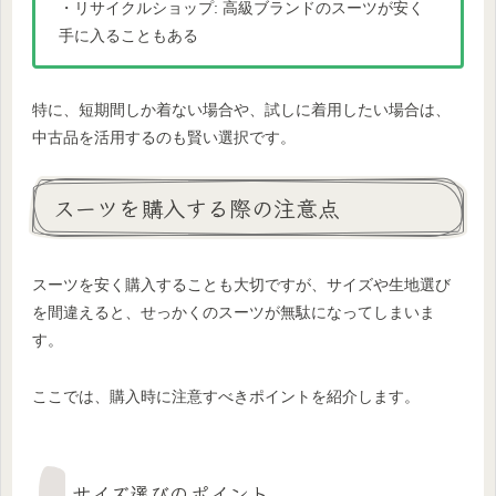
・リサイクルショップ: 高級ブランドのスーツが安く
手に入ることもある
特に、短期間しか着ない場合や、試しに着用したい場合は、
中古品を活用するのも賢い選択です。
スーツを購入する際の注意点
スーツを安く購入することも大切ですが、サイズや生地選び
を間違えると、せっかくのスーツが無駄になってしまいま
す。
ここでは、購入時に注意すべきポイントを紹介します。
サイズ選びのポイント