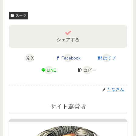
スーツ
シェアする
X
Facebook
はてブ
LINE
コピー
たなさん
サイト運営者