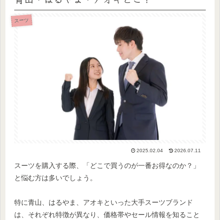
スーツ
2025.02.04
2026.07.11
スーツを購入する際、「どこで買うのが一番お得なのか？」
と悩む方は多いでしょう。
特に青山、はるやま、アオキといった大手スーツブランド
は、それぞれ特徴が異なり、価格帯やセール情報を知ること