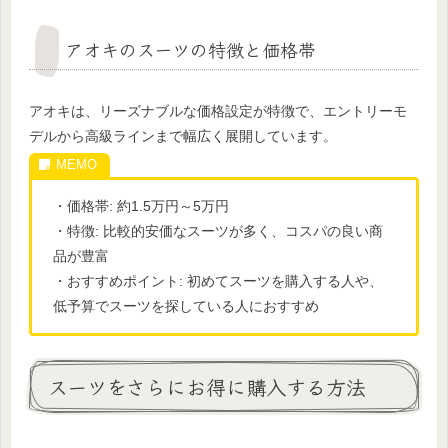
アオキのスーツの特徴と価格帯
アオキは、リーズナブルな価格設定が特徴で、エントリーモ
デルから高級ラインまで幅広く展開しています。
・価格帯: 約1.5万円～5万円
・特徴: 比較的安価なスーツが多く、コスパの良い商
品が豊富
・おすすめポイント: 初めてスーツを購入する人や、
低予算でスーツを探している人におすすめ
スーツをさらにお得に購入する方法