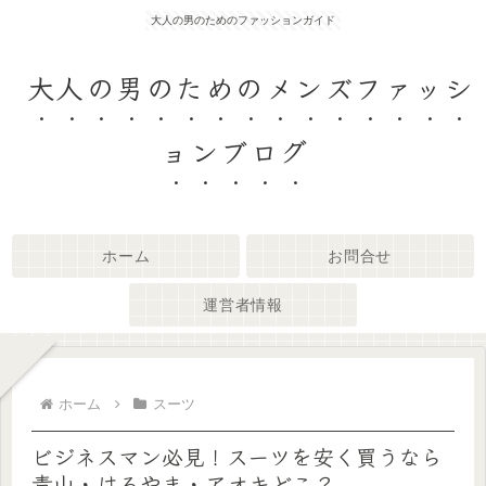
大人の男のためのファッションガイド
大人の男のためのメンズファッシ
ョンブログ
ホーム
お問合せ
運営者情報
ホーム
スーツ
ビジネスマン必見！スーツを安く買うなら
青山・はるやま・アオキどこ？