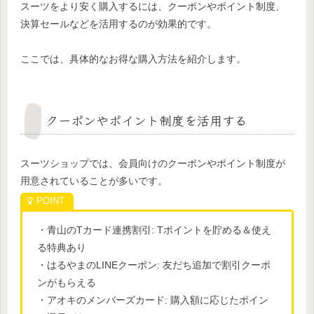
スーツをより安く購入するには、クーポンやポイント制度、
決算セールなどを活用するのが効果的です。
ここでは、具体的なお得な購入方法を紹介します。
クーポンやポイント制度を活用する
スーツショップでは、会員向けのクーポンやポイント制度が
用意されていることが多いです。
・青山のTカード連携割引: Tポイントを貯める＆使え
る特典あり
・はるやまのLINEクーポン: 友だち追加で割引クーポ
ンがもらえる
・アオキのメンバーズカード: 購入額に応じたポイン