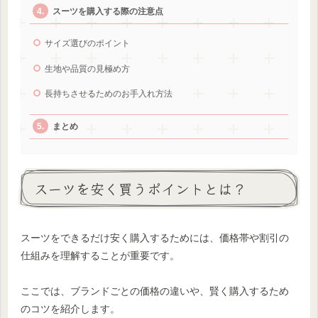
スーツを購入する際の注意点
サイズ選びのポイント
生地や品質の見極め方
長持ちさせるためのお手入れ方法
まとめ
スーツを安く買うポイントとは？
スーツをできるだけ安く購入するためには、価格帯や割引の
仕組みを理解することが重要です。
ここでは、ブランドごとの価格の違いや、賢く購入するため
のコツを紹介します。