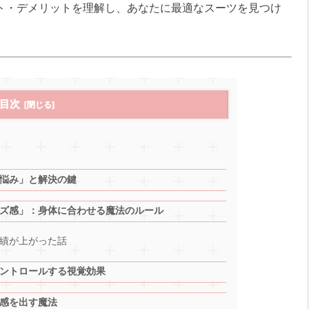
ト・デメリットを理解し、あなたに最適なスーツを見つけ
目次
悩み」と解決の鍵
ズ感」：身体に合わせる魔法のルール
績が上がった話
ントロールする視覚効果
感を出す魔法