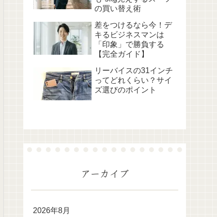
の買い替え術
差をつけるなら今！デ
キるビジネスマンは
「印象」で勝負する
【完全ガイド】
リーバイスの31インチ
ってどれくらい？サイ
ズ選びのポイント
アーカイブ
2026年8月