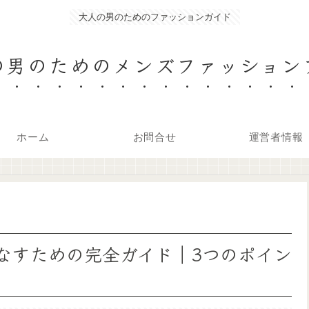
大人の男のためのファッションガイド
の男のためのメンズファッション
ホーム
お問合せ
運営者情報
なすための完全ガイド｜3つのポイン