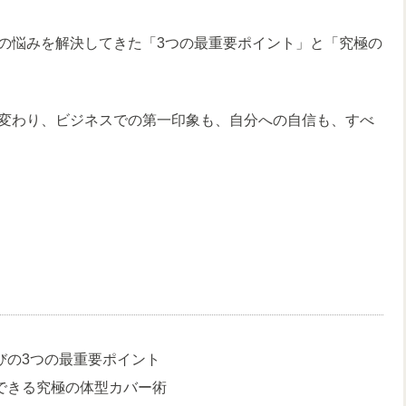
の悩みを解決してきた「3つの最重要ポイント」と「究極の
変わり、ビジネスでの第一印象も、自分への自信も、すべ
びの3つの最重要ポイント
できる究極の体型カバー術