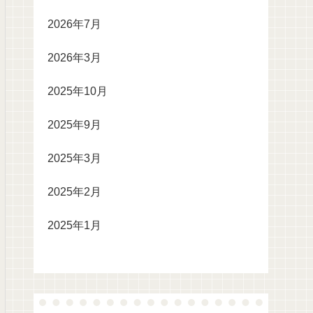
2026年7月
2026年3月
2025年10月
2025年9月
2025年3月
2025年2月
2025年1月