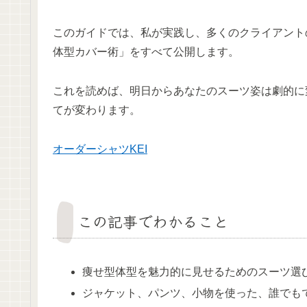
このガイドでは、私が実践し、多くのクライアント
体型カバー術」をすべて公開します。
これを読めば、明日からあなたのスーツ姿は劇的に
てが変わります。
オーダーシャツKEI
この記事でわかること
痩せ型体型を魅力的に見せるためのスーツ選
ジャケット、パンツ、小物を使った、誰でも