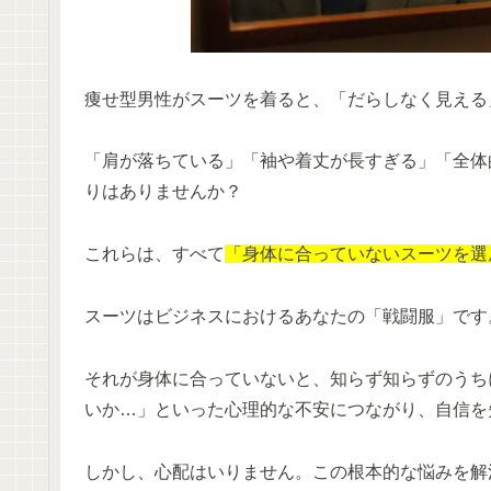
痩せ型男性がスーツを着ると、「だらしなく見える
「肩が落ちている」「袖や着丈が長すぎる」「全体
りはありませんか？
これらは、すべて
「身体に合っていないスーツを選
スーツはビジネスにおけるあなたの「戦闘服」です
それが身体に合っていないと、知らず知らずのうち
いか…」といった心理的な不安につながり、自信を
しかし、心配はいりません。この根本的な悩みを解