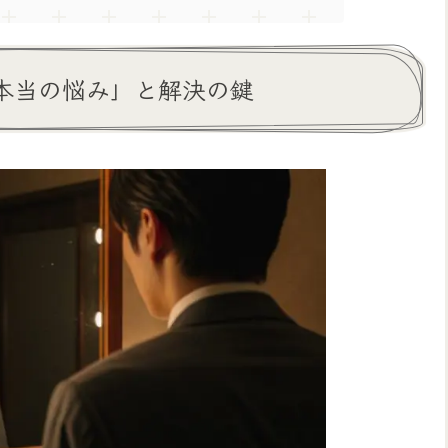
本当の悩み」と解決の鍵